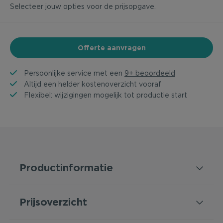
Selecteer jouw opties voor de prijsopgave.
Offerte aanvragen
Persoonlijke service met een
9+ beoordeeld
Altijd een helder kostenoverzicht vooraf
Flexibel: wijzigingen mogelijk tot productie start
Productinformatie
Prijsoverzicht