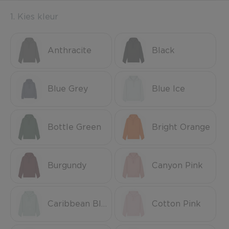
1. Kies kleur
Anthracite
Black
Blue Grey
Blue Ice
Bottle Green
Bright Orange
Burgundy
Canyon Pink
Caribbean Blue
Cotton Pink