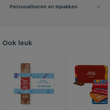
Personaliseren en inpakken
Ook leuk