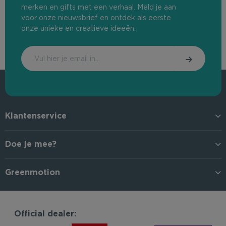
merken en gifts met een verhaal. Meld je aan
voor onze nieuwsbrief en ontdek als eerste
onze unieke en creatieve ideeën.
Klantenservice
Doe je mee?
Greenmotion
Official dealer: