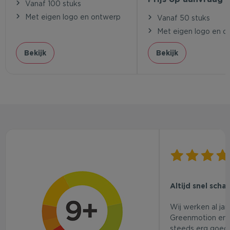
Vanaf 100 stuks
Met eigen logo en ontwerp
Vanaf 50 stuks
Met eigen logo en o
Bekijk
Bekijk
Altijd snel scha
Wij werken al ja
Greenmotion en 
steeds erg goed.