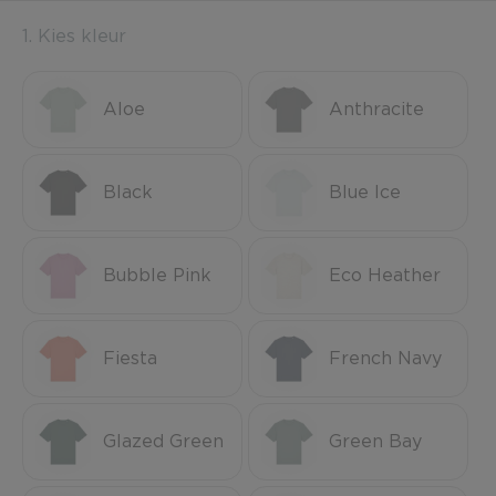
1. Kies kleur
Aloe
Anthracite
Black
Blue Ice
Bubble Pink
Eco Heather
Fiesta
French Navy
Glazed Green
Green Bay