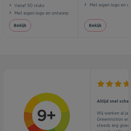
Met eigen logo en o
Vanaf 50 stuks
Met eigen logo en ontwerp
Bekijk
Bekijk
Altijd snel scha
Wij werken al ja
Greenmotion en 
steeds erg goed.