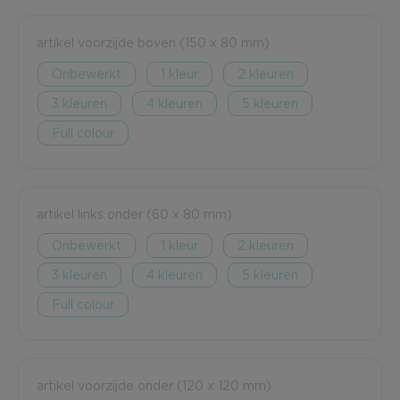
artikel voorzijde boven (150 x 80 mm)
Onbewerkt
1
2
3
4
5
Full colour
artikel links onder (60 x 80 mm)
Onbewerkt
1
2
3
4
5
Full colour
artikel voorzijde onder (120 x 120 mm)