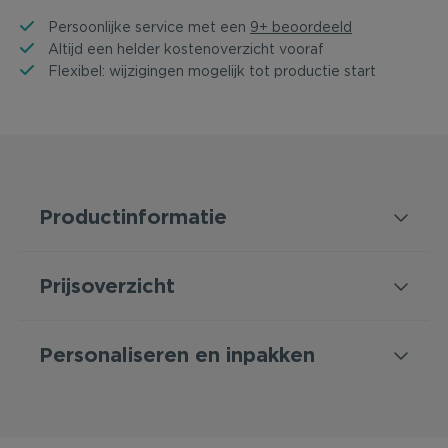
Persoonlijke service met een
9+ beoordeeld
Altijd een helder kostenoverzicht vooraf
Flexibel: wijzigingen mogelijk tot productie start
Productinformatie
Prijsoverzicht
Personaliseren en inpakken