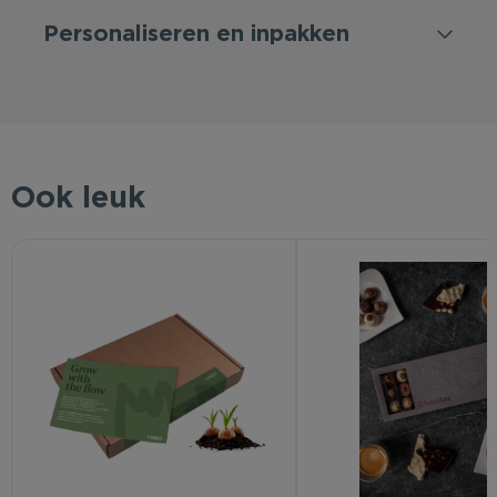
Personaliseren en inpakken
Ook leuk