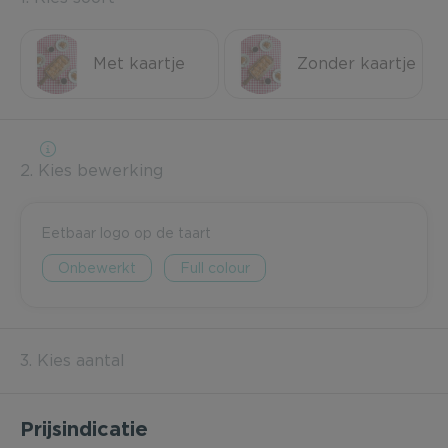
Met kaartje
Zonder kaartje
2. Kies bewerking
Eetbaar logo op de taart
Onbewerkt
Full colour
3. Kies aantal
Prijsindicatie