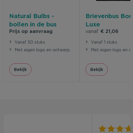
Natural Bulbs -
Brievenbus Bo
bollen in de bus
Luxe
Prijs op aanvraag
vanaf
€ 21,06
Vanaf 50 stuks
Vanaf 1 stuks
Met eigen logo en ontwerp
Met eigen logo en o
Bekijk
Bekijk