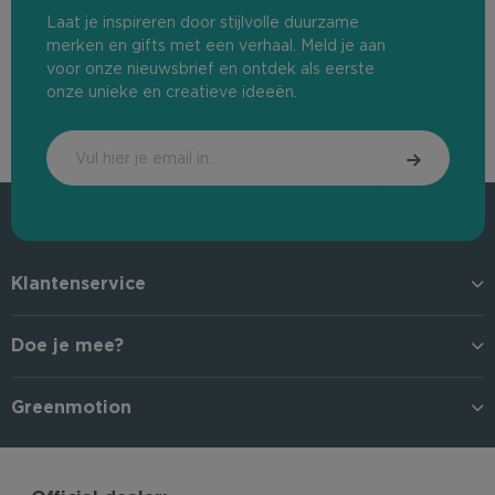
Laat je inspireren door stijlvolle duurzame
merken en gifts met een verhaal. Meld je aan
voor onze nieuwsbrief en ontdek als eerste
onze unieke en creatieve ideeën.
Klantenservice
Doe je mee?
Greenmotion