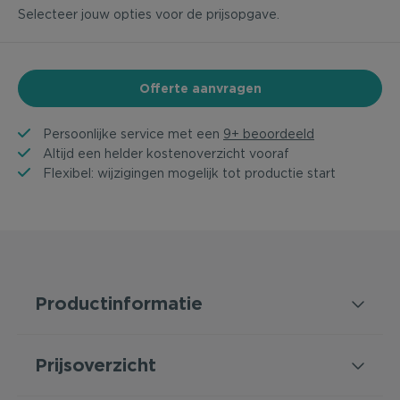
Selecteer jouw opties voor de prijsopgave.
Offerte aanvragen
Persoonlijke service met een
9+ beoordeeld
Altijd een helder kostenoverzicht vooraf
Flexibel: wijzigingen mogelijk tot productie start
Productinformatie
Prijsoverzicht