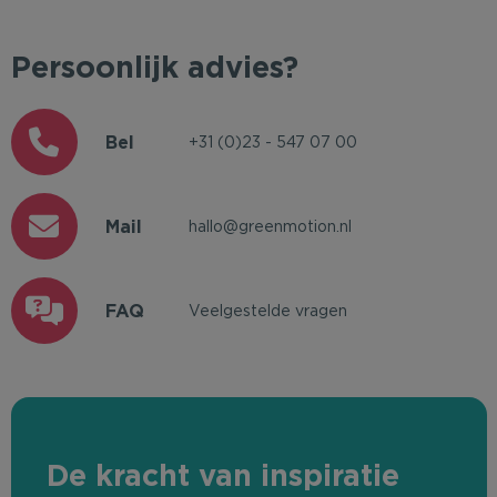
Persoonlijk advies?
Bel
+31 (0)23 - 547 07 00
Mail
hallo@greenmotion.nl
FAQ
Veelgestelde vragen
De kracht van inspiratie