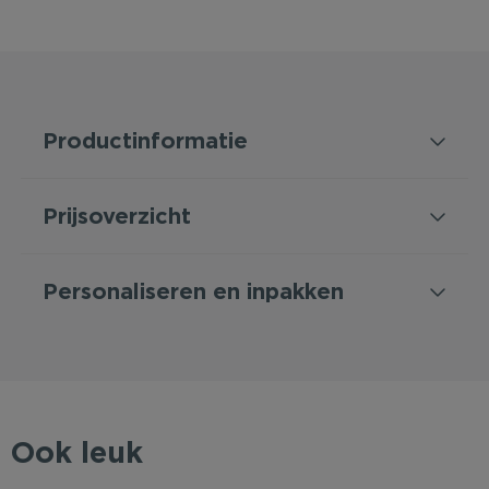
Productinformatie
Prijsoverzicht
Personaliseren en inpakken
Ook leuk