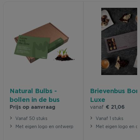
Natural Bulbs -
Brievenbus Bo
bollen in de bus
Luxe
Prijs op aanvraag
vanaf
€ 21,06
Vanaf 50 stuks
Vanaf 1 stuks
Met eigen logo en ontwerp
Met eigen logo en o