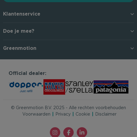
Klantenservice
Doe je mee?
Greenmotion
Official dealer:
© Greenmotion B.V. 2025 - Alle rechten voorbehouden
Voorwaarden
Privacy
Cookie
Disclaimer