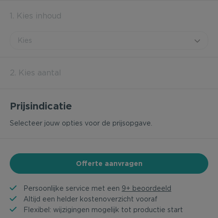
1. Kies inhoud
2. Kies aantal
Prijsindicatie
Selecteer jouw opties voor de prijsopgave.
Offerte aanvragen
Persoonlijke service met een
9+ beoordeeld
Altijd een helder kostenoverzicht vooraf
Flexibel: wijzigingen mogelijk tot productie start