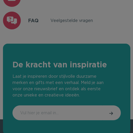
FAQ
Veelgestelde vragen
De kracht van inspiratie
Laat je inspireren door stijlvolle duurzame
merken en gifts met een verhaal. Meld je aan
voor onze nieuwsbrief en ontdek als eerste
onze unieke en creatieve ideeën.