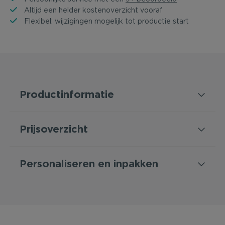
Altijd een helder kostenoverzicht vooraf
Flexibel: wijzigingen mogelijk tot productie start
Productinformatie
Prijsoverzicht
Personaliseren en inpakken