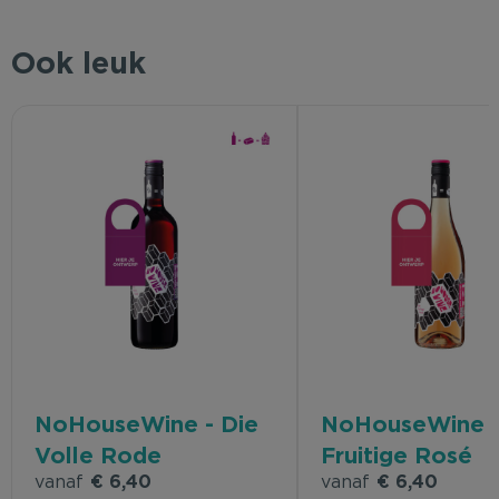
Ook leuk
NoHouseWine - Die
NoHouseWine -
Volle Rode
Fruitige Rosé
vanaf
€ 6,40
vanaf
€ 6,40