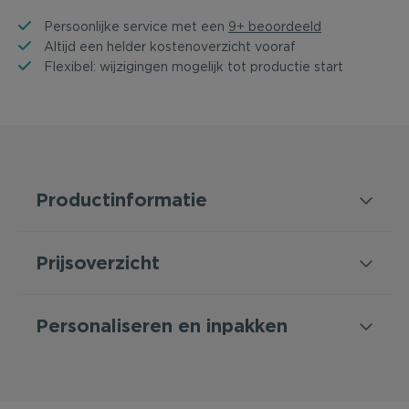
Persoonlijke service met een
9+ beoordeeld
Altijd een helder kostenoverzicht vooraf
Flexibel: wijzigingen mogelijk tot productie start
Productinformatie
Prijsoverzicht
Personaliseren en inpakken