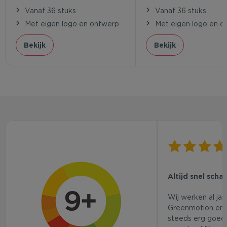
Vanaf 36 stuks
Vanaf 36 stuks
Met eigen logo en ontwerp
Met eigen logo en o
Bekijk
Bekijk
Altijd snel scha
Wij werken al ja
Greenmotion en 
steeds erg goed.