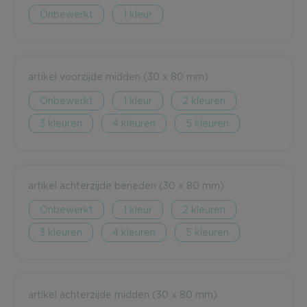
Onbewerkt
1
artikel voorzijde midden (30 x 80 mm)
Onbewerkt
1
2
3
4
5
artikel achterzijde beneden (30 x 80 mm)
Onbewerkt
1
2
3
4
5
artikel achterzijde midden (30 x 80 mm)