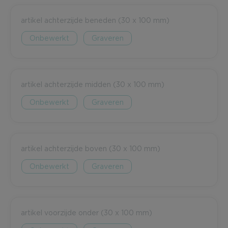
artikel achterzijde beneden (30 x 100 mm)
Onbewerkt
Graveren
artikel achterzijde midden (30 x 100 mm)
Onbewerkt
Graveren
artikel achterzijde boven (30 x 100 mm)
Onbewerkt
Graveren
artikel voorzijde onder (30 x 100 mm)