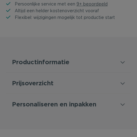
Persoonlijke service met een
9+ beoordeeld
Altijd een helder kostenoverzicht vooraf
Flexibel: wijzigingen mogelijk tot productie start
Productinformatie
Prijsoverzicht
Personaliseren en inpakken