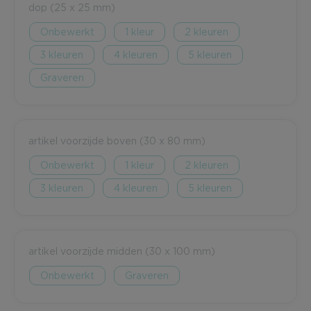
dop (25 x 25 mm)
Onbewerkt
1
2
3
4
5
Graveren
artikel voorzijde boven (30 x 80 mm)
Onbewerkt
1
2
3
4
5
artikel voorzijde midden (30 x 100 mm)
Onbewerkt
Graveren