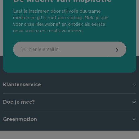
Laat je inspireren door stijlvolle duurzame
merken en gifts met een verhaal. Meld je aan
voor onze nieuwsbrief en ontdek als eerste
onze unieke en creatieve ideeën.
Klantenservice
Doe je mee?
Greenmotion