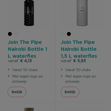
Join The Pipe
Join The Pipe
Nairobi Bottle 1
Nairobi Bottle
L waterfles
1,5 L waterfles
vanaf
€ 4,13
vanaf
€ 5,93
Vanaf 50 stuks
Vanaf 50 stuks
Met eigen logo en
Met eigen logo en
ontwerp
ontwerp
Bekijk
Bekijk