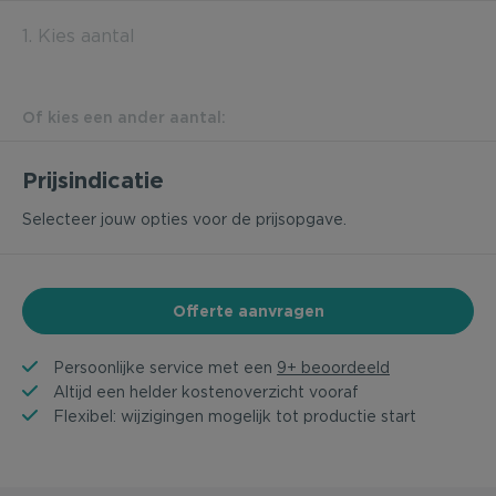
1. Kies aantal
Of kies een ander aantal:
Prijsindicatie
Selecteer jouw opties voor de prijsopgave.
Offerte aanvragen
Persoonlijke service met een
9+ beoordeeld
Altijd een helder kostenoverzicht vooraf
Flexibel: wijzigingen mogelijk tot productie start