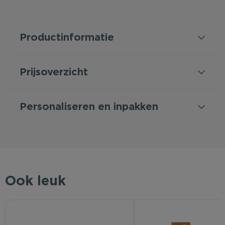
Productinformatie
Prijsoverzicht
Personaliseren en inpakken
Ook leuk