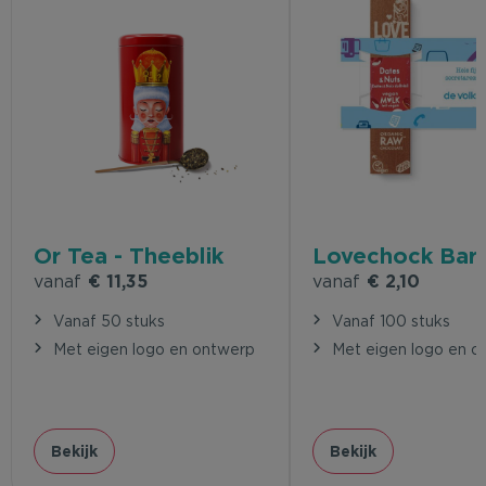
Or Tea - Theeblik
Lovechock Bar
vanaf
€ 11,35
vanaf
€ 2,10
Vanaf 50 stuks
Vanaf 100 stuks
Met eigen logo en ontwerp
Met eigen logo en o
Bekijk
Bekijk