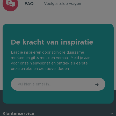
FAQ
Veelgestelde vragen
De kracht van inspiratie
Laat je inspireren door stijlvolle duurzame
merken en gifts met een verhaal. Meld je aan
voor onze nieuwsbrief en ontdek als eerste
onze unieke en creatieve ideeën.
Klantenservice