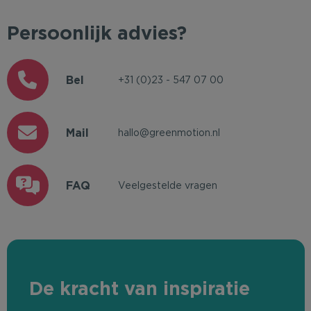
Persoonlijk advies?
Bel
+31 (0)23 - 547 07 00
Mail
hallo@greenmotion.nl
FAQ
Veelgestelde vragen
De kracht van inspiratie