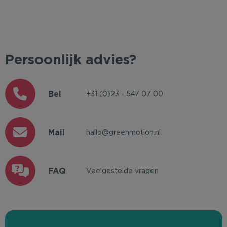
Persoonlijk advies?
Bel
+31 (0)23 - 547 07 00
Mail
hallo@greenmotion.nl
FAQ
Veelgestelde vragen