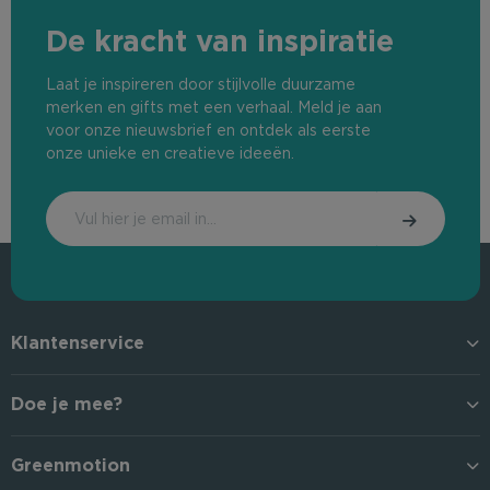
De kracht van inspiratie
Laat je inspireren door stijlvolle duurzame
merken en gifts met een verhaal. Meld je aan
voor onze nieuwsbrief en ontdek als eerste
onze unieke en creatieve ideeën.
Klantenservice
Doe je mee?
Greenmotion