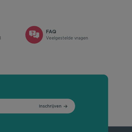
FAQ
l
Veelgestelde vragen
Inschrijven