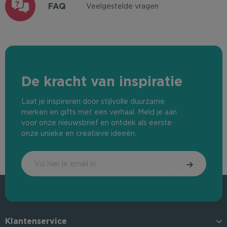
FAQ
Veelgestelde vragen
De kracht van inspiratie
Laat je inspireren door stijlvolle duurzame
merken en gifts met een verhaal. Meld je aan
voor onze nieuwsbrief en ontdek als eerste
onze unieke en creatieve ideeën.
Klantenservice