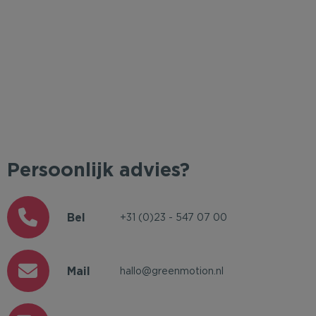
Persoonlijk advies?
Bel
+31 (0)23 - 547 07 00
Mail
hallo@greenmotion.nl