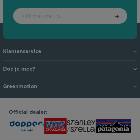
Klantenservice
Doe je mee?
Greenmotion
Official dealer: