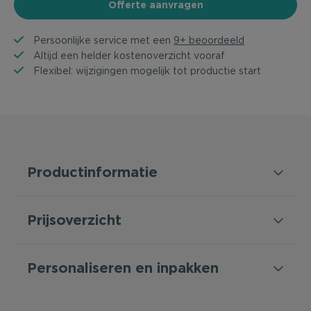
Offerte aanvragen
Persoonlijke service met een
9+ beoordeeld
Altijd een helder kostenoverzicht vooraf
Flexibel: wijzigingen mogelijk tot productie start
Productinformatie
Prijsoverzicht
Personaliseren en inpakken