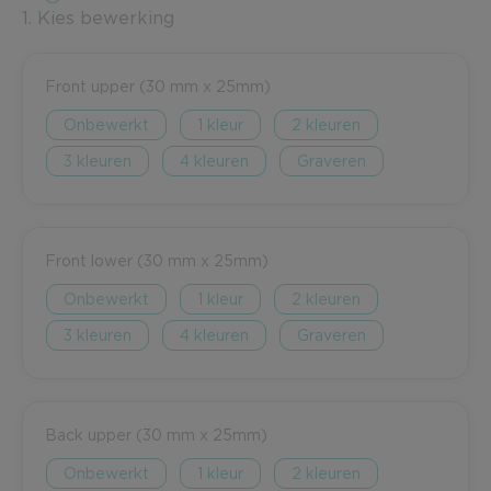
1. Kies bewerking
Front upper (30 mm x 25mm)
Onbewerkt
1
2
3
4
Graveren
Front lower (30 mm x 25mm)
Onbewerkt
1
2
3
4
Graveren
Back upper (30 mm x 25mm)
Onbewerkt
1
2