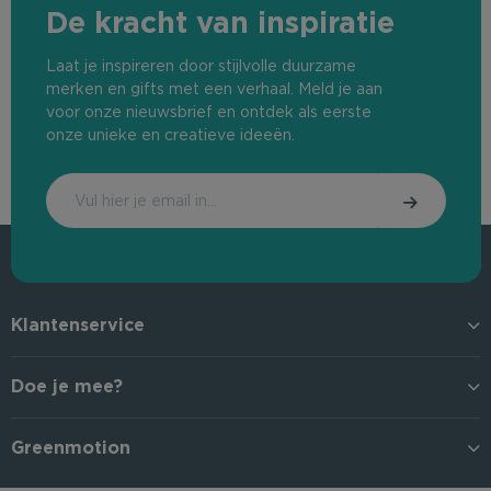
De kracht van inspiratie
Laat je inspireren door stijlvolle duurzame
merken en gifts met een verhaal. Meld je aan
voor onze nieuwsbrief en ontdek als eerste
onze unieke en creatieve ideeën.
Klantenservice
Doe je mee?
Greenmotion