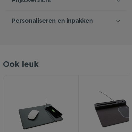
Prijsoverzicht
Personaliseren en inpakken
Ook leuk