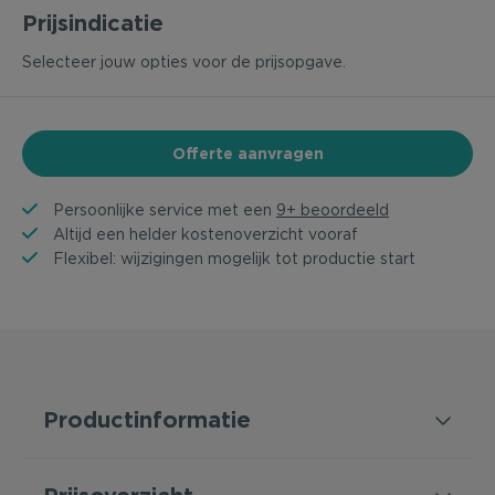
Prijsindicatie
Selecteer jouw opties voor de prijsopgave.
Offerte aanvragen
Persoonlijke service met een
9+ beoordeeld
Altijd een helder kostenoverzicht vooraf
Flexibel: wijzigingen mogelijk tot productie start
Productinformatie