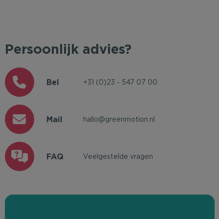
Persoonlijk advies?
Bel
+31 (0)23 - 547 07 00
Mail
hallo@greenmotion.nl
FAQ
Veelgestelde vragen