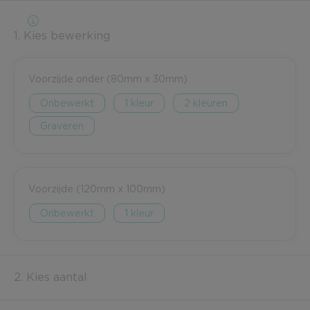
1. Kies bewerking
Voorzijde onder (80mm x 30mm)
Onbewerkt
1
2
Graveren
Voorzijde (120mm x 100mm)
Onbewerkt
1
2. Kies aantal