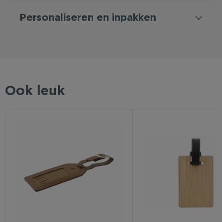
Personaliseren en inpakken
Ook leuk