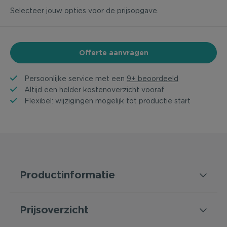
Selecteer jouw opties voor de prijsopgave.
Offerte aanvragen
Persoonlijke service met een
9+ beoordeeld
Altijd een helder kostenoverzicht vooraf
Flexibel: wijzigingen mogelijk tot productie start
Productinformatie
Prijsoverzicht