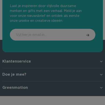
Laat je inspireren door stijlvolle duurzame
merken en gifts met een verhaal. Meld je aan
voor onze nieuwsbrief en ontdek als eerste
onze unieke en creatieve ideeën.
Klantenservice
Doe je mee?
Greenmotion