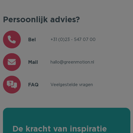
Persoonlijk advies?
Bel
+31 (0)23 - 547 07 00
Mail
hallo@greenmotion.nl
FAQ
Veelgestelde vragen
De kracht van inspiratie