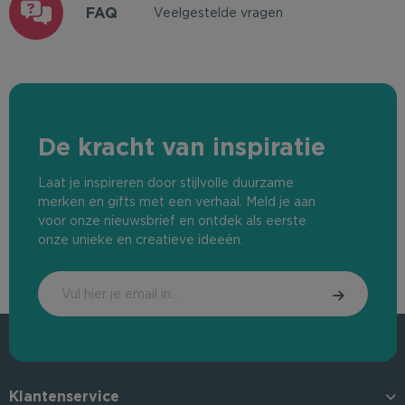
FAQ
Veelgestelde vragen
De kracht van inspiratie
Laat je inspireren door stijlvolle duurzame
merken en gifts met een verhaal. Meld je aan
voor onze nieuwsbrief en ontdek als eerste
onze unieke en creatieve ideeën.
Klantenservice