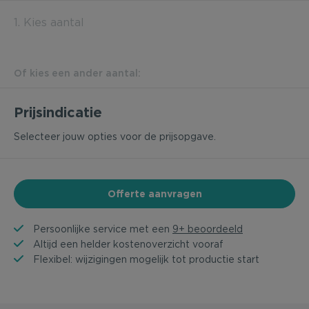
1. Kies aantal
Of kies een ander aantal:
Prijsindicatie
Selecteer jouw opties voor de prijsopgave.
Offerte aanvragen
Persoonlijke service met een
9+ beoordeeld
Altijd een helder kostenoverzicht vooraf
Flexibel: wijzigingen mogelijk tot productie start