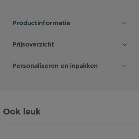
Productinformatie
Prijsoverzicht
Personaliseren en inpakken
Ook leuk