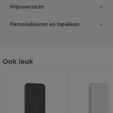
Prijsoverzicht
Personaliseren en inpakken
Ook leuk