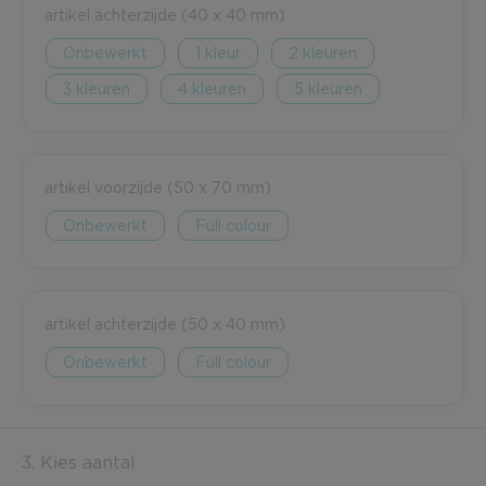
artikel achterzijde (40 x 40 mm)
Onbewerkt
1
2
3
4
5
artikel voorzijde (50 x 70 mm)
Onbewerkt
Full colour
artikel achterzijde (50 x 40 mm)
Onbewerkt
Full colour
3. Kies aantal