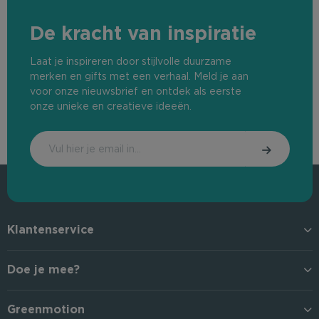
De kracht van inspiratie
Laat je inspireren door stijlvolle duurzame
merken en gifts met een verhaal. Meld je aan
voor onze nieuwsbrief en ontdek als eerste
onze unieke en creatieve ideeën.
Klantenservice
Doe je mee?
Greenmotion