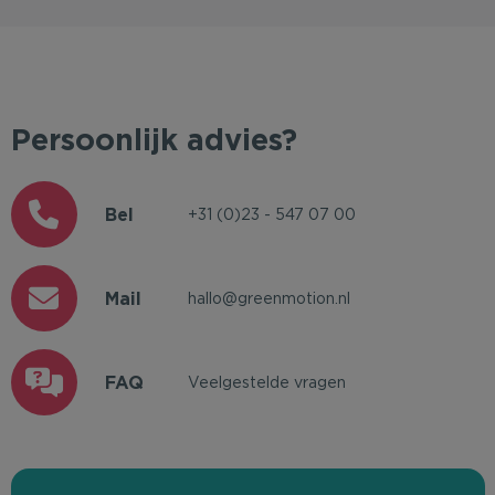
Persoonlijk advies?
Bel
+31 (0)23 - 547 07 00
Mail
hallo@greenmotion.nl
FAQ
Veelgestelde vragen