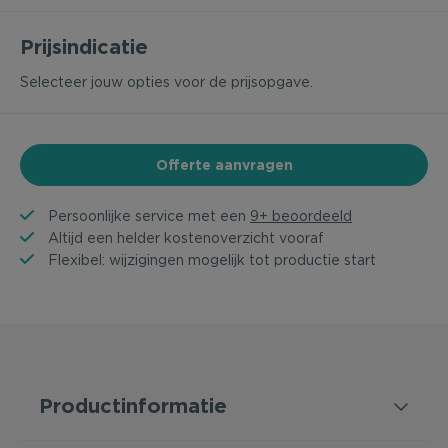
Prijsindicatie
Selecteer jouw opties voor de prijsopgave.
Offerte aanvragen
Persoonlijke service met een
9+ beoordeeld
Altijd een helder kostenoverzicht vooraf
Flexibel: wijzigingen mogelijk tot productie start
Productinformatie