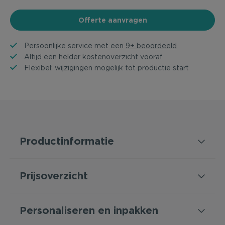
Offerte aanvragen
Persoonlijke service met een
9+ beoordeeld
Altijd een helder kostenoverzicht vooraf
Flexibel: wijzigingen mogelijk tot productie start
Productinformatie
Prijsoverzicht
Personaliseren en inpakken