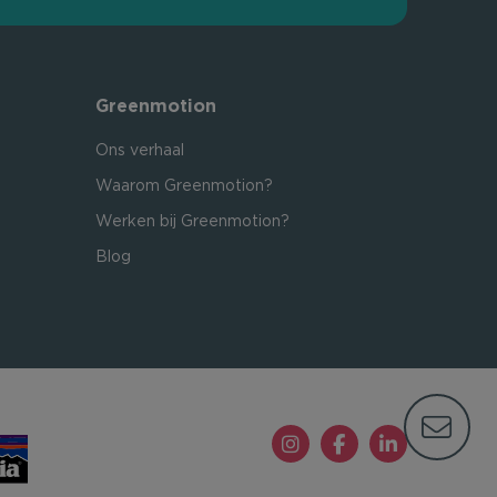
Greenmotion
Ons verhaal
Waarom Greenmotion?
Werken bij Greenmotion?
Blog