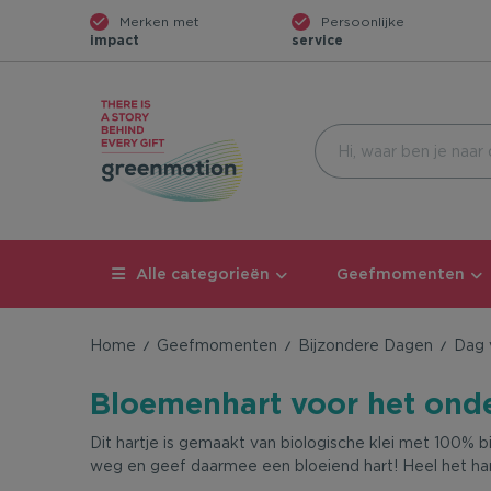
Merken met
Persoonlijke
impact
service
Alle categorieën
Geefmomenten
Home
Geefmomenten
Bijzondere Dagen
Dag 
Bloemenhart voor het onde
Dit hartje is gemaakt van biologische klei met 100% 
weg en geef daarmee een bloeiend hart! Heel het hart