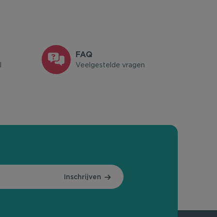
FAQ
l
Veelgestelde vragen
Inschrijven