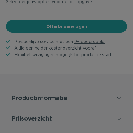
Selecteer jouw opties voor de prijsopgave.
Offerte aanvragen
Persoonlijke service met een
9+ beoordeeld
Altijd een helder kostenoverzicht vooraf
Flexibel: wijzigingen mogelijk tot productie start
Productinformatie
Prijsoverzicht