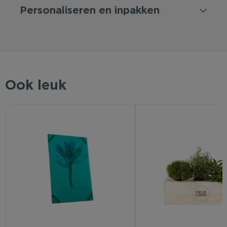
Personaliseren en inpakken
Ook leuk