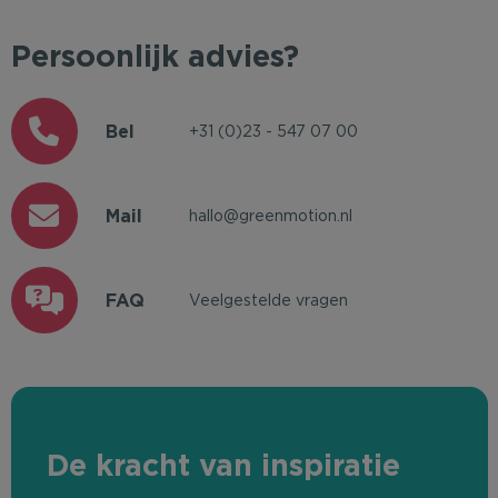
Persoonlijk advies?
Bel
+31 (0)23 - 547 07 00
Mail
hallo@greenmotion.nl
FAQ
Veelgestelde vragen
De kracht van inspiratie