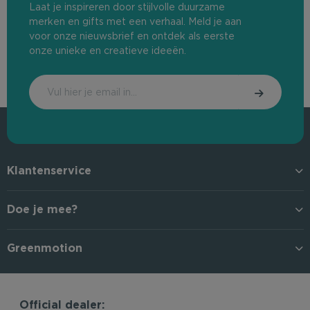
Laat je inspireren door stijlvolle duurzame
merken en gifts met een verhaal. Meld je aan
voor onze nieuwsbrief en ontdek als eerste
onze unieke en creatieve ideeën.
Klantenservice
Doe je mee?
Greenmotion
Official dealer: