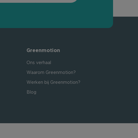
Greenmotion
Ons verhaal
Waarom Greenmotion?
Werken bij Greenmotion?
Blog