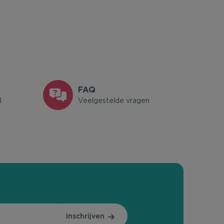
FAQ
l
Veelgestelde vragen
Inschrijven