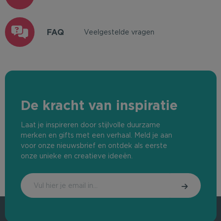
FAQ
Veelgestelde vragen
De kracht van inspiratie
Laat je inspireren door stijlvolle duurzame
merken en gifts met een verhaal. Meld je aan
voor onze nieuwsbrief en ontdek als eerste
onze unieke en creatieve ideeën.