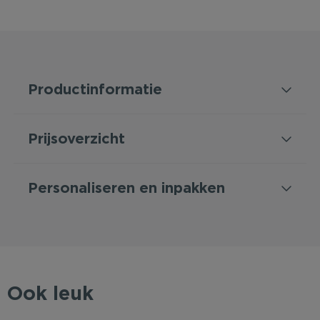
Productinformatie
Prijsoverzicht
Personaliseren en inpakken
Ook leuk