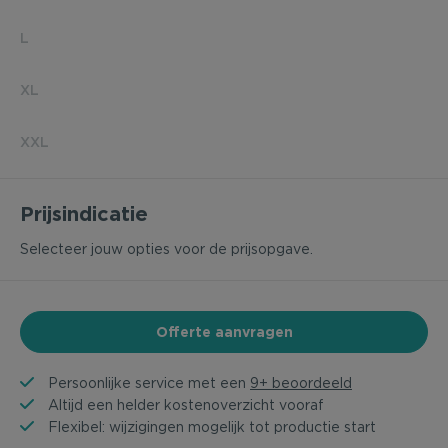
L
XL
XXL
Prijsindicatie
Selecteer jouw opties voor de prijsopgave.
Offerte aanvragen
Persoonlijke service met een
9+ beoordeeld
Altijd een helder kostenoverzicht vooraf
Flexibel: wijzigingen mogelijk tot productie start