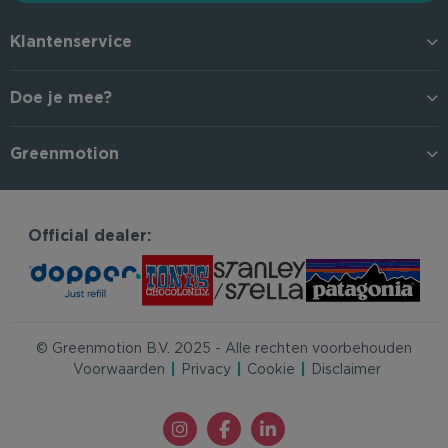
Klantenservice
Doe je mee?
Greenmotion
Official dealer:
© Greenmotion B.V. 2025 - Alle rechten voorbehouden
Voorwaarden
Privacy
Cookie
Disclaimer