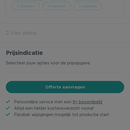
3
4
5
2. Kies aantal
Prijsindicatie
Selecteer jouw opties voor de prijsopgave.
Offerte aanvragen
Persoonlijke service met een
9+ beoordeeld
Altijd een helder kostenoverzicht vooraf
Flexibel: wijzigingen mogelijk tot productie start