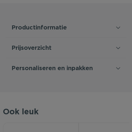
Productinformatie
Prijsoverzicht
Personaliseren en inpakken
Ook leuk