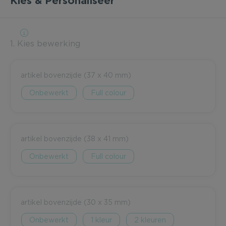
Kies & Personaliseer
1. Kies bewerking
artikel bovenzijde (37 x 40 mm)
Onbewerkt
Full colour
artikel bovenzijde (38 x 41 mm)
Onbewerkt
Full colour
artikel bovenzijde (30 x 35 mm)
Onbewerkt
1
2