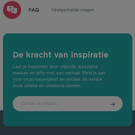
FAQ
Veelgestelde vragen
De kracht van inspiratie
Laat je inspireren door stijlvolle duurzame
merken en gifts met een verhaal. Meld je aan
voor onze nieuwsbrief en ontdek als eerste
onze unieke en creatieve ideeën.