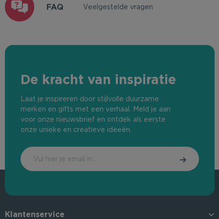
FAQ
Veelgestelde vragen
De kracht van inspiratie
Laat je inspireren door stijlvolle duurzame
merken en gifts met een verhaal. Meld je aan
voor onze nieuwsbrief en ontdek als eerste
onze unieke en creatieve ideeën.
Klantenservice