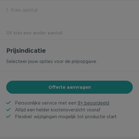
1. Kies aantal
Of kies een ander aantal:
Prijsindicatie
Selecteer jouw opties voor de prijsopgave.
Offerte aanvragen
Persoonlijke service met een
9+ beoordeeld
Altijd een helder kostenoverzicht vooraf
Flexibel: wijzigingen mogelijk tot productie start