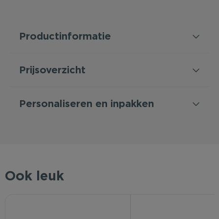
Productinformatie
Prijsoverzicht
Personaliseren en inpakken
Ook leuk