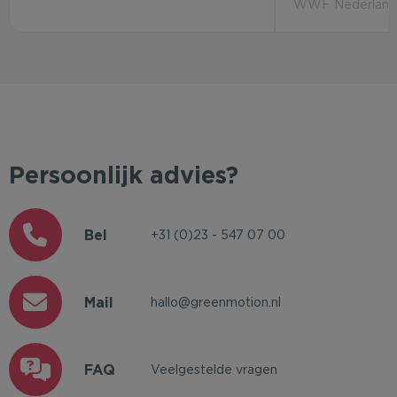
WWF Nederland 
Persoonlijk advies?
Bel
+31 (0)23 - 547 07 00
Mail
hallo@greenmotion.nl
FAQ
Veelgestelde vragen