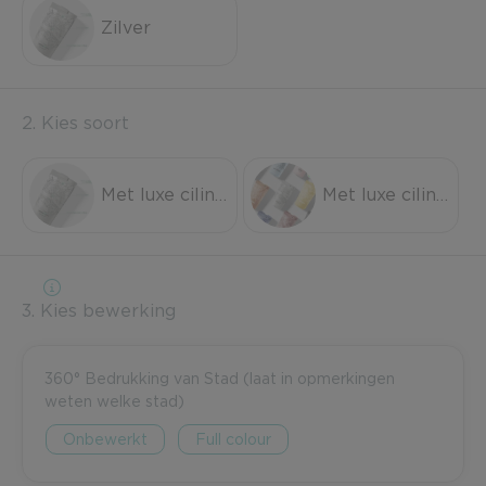
Zilver
2. Kies soort
Met luxe cilinderverpakking (inbegrepen)
Met luxe cilinderverpakking en custom sleeve
3. Kies bewerking
360° Bedrukking van Stad (laat in opmerkingen
weten welke stad)
Onbewerkt
Full colour