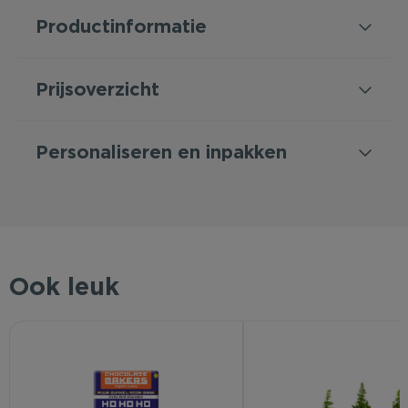
Productinformatie
Prijsoverzicht
Personaliseren en inpakken
Ook leuk