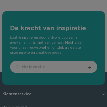
De kracht van inspiratie
Laat je inspireren door stijlvolle duurzame
merken en gifts met een verhaal. Meld je aan
voor onze nieuwsbrief en ontdek als eerste
onze unieke en creatieve ideeën.
Klantenservice