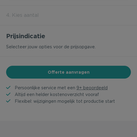
4. Kies aantal
Prijsindicatie
Selecteer jouw opties voor de prijsopgave.
Offerte aanvragen
Persoonlijke service met een
9+ beoordeeld
Altijd een helder kostenoverzicht vooraf
Flexibel: wijzigingen mogelijk tot productie start