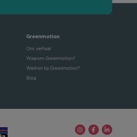
Greenmotion
Ons verhaal
Waarom Greenmotion?
Werken bij Greenmotion?
Blog