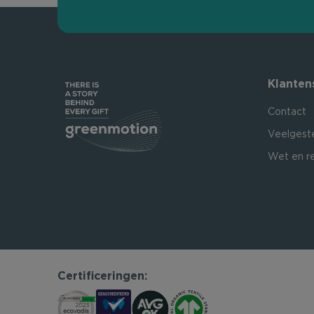
Klanten
Contact
Veelgest
Wet en r
Certificeringen: