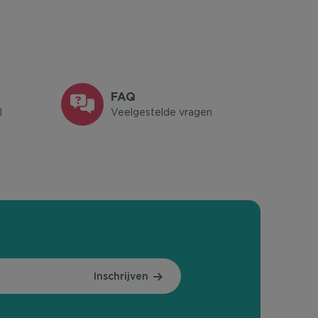
FAQ
l
Veelgestelde vragen
Inschrijven