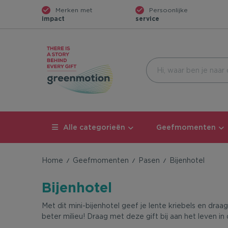
Merken met
Persoonlijke
impact
service
Alle categorieën
Geefmomenten
Home
Geefmomenten
Pasen
Bijenhotel
Bijenhotel
Met dit mini-bijenhotel geef je lente kriebels en draag
beter milieu! Draag met deze gift bij aan het leven in