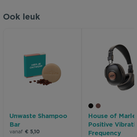
Ook leuk
Unwaste Shampoo
House of Marle
Bar
Positive Vibrati
vanaf
€ 5,10
Frequency