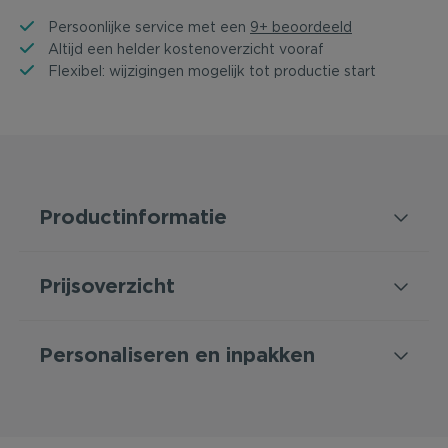
Persoonlijke service met een
9+ beoordeeld
Altijd een helder kostenoverzicht vooraf
Flexibel: wijzigingen mogelijk tot productie start
Productinformatie
Prijsoverzicht
Personaliseren en inpakken