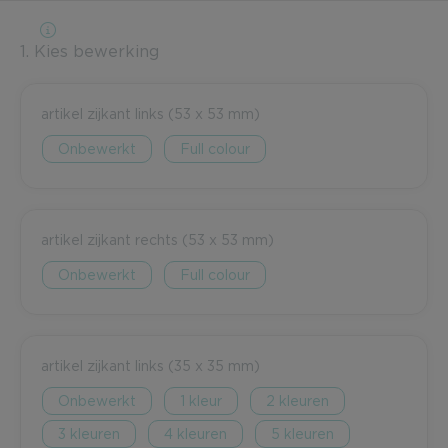
1. Kies bewerking
artikel zijkant links (53 x 53 mm)
Onbewerkt
Full colour
artikel zijkant rechts (53 x 53 mm)
Onbewerkt
Full colour
artikel zijkant links (35 x 35 mm)
Onbewerkt
1
2
3
4
5