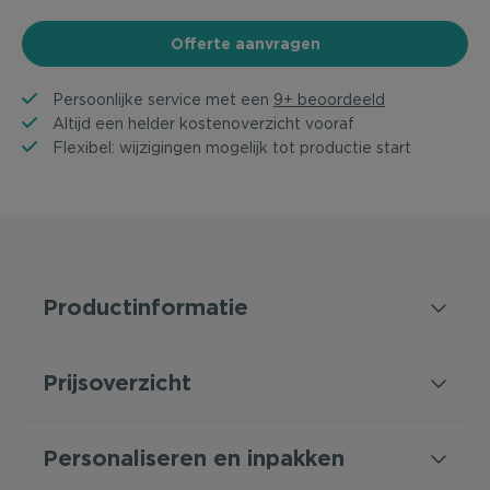
Offerte aanvragen
Persoonlijke service met een
9+ beoordeeld
Altijd een helder kostenoverzicht vooraf
Flexibel: wijzigingen mogelijk tot productie start
Productinformatie
Prijsoverzicht
Personaliseren en inpakken