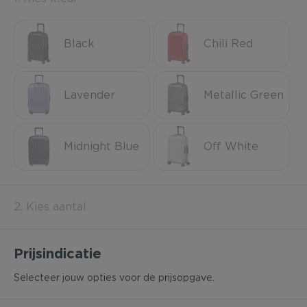
Black
Chili Red
Lavender
Metallic Green
Midnight Blue
Off White
2. Kies aantal
Prijsindicatie
Selecteer jouw opties voor de prijsopgave.