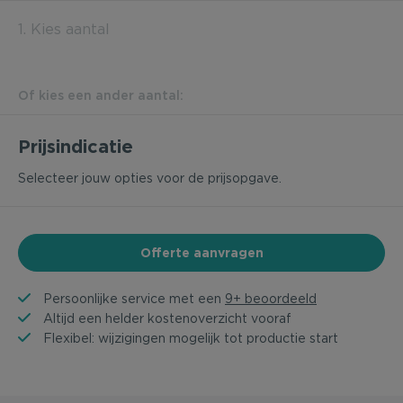
1. Kies aantal
Of kies een ander aantal:
Prijsindicatie
Selecteer jouw opties voor de prijsopgave.
Offerte aanvragen
Persoonlijke service met een
9+ beoordeeld
Altijd een helder kostenoverzicht vooraf
Flexibel: wijzigingen mogelijk tot productie start