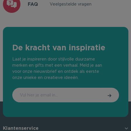
FAQ
Veelgestelde vragen
De kracht van inspiratie
Laat je inspireren door stijlvolle duurzame
merken en gifts met een verhaal. Meld je aan
voor onze nieuwsbrief en ontdek als eerste
onze unieke en creatieve ideeën.
Klantenservice