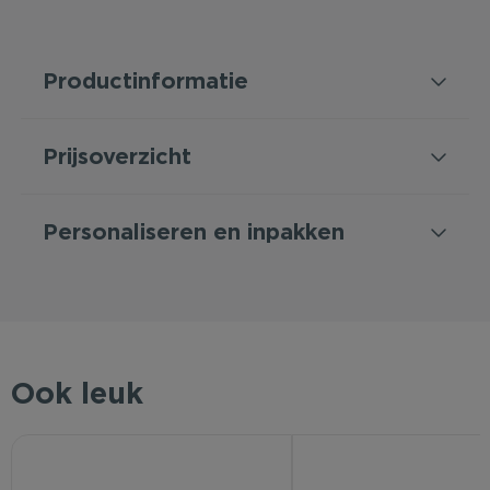
Productinformatie
Prijsoverzicht
Personaliseren en inpakken
Ook leuk