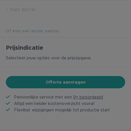
1. Kies aantal
Of kies een ander aantal:
Prijsindicatie
Selecteer jouw opties voor de prijsopgave.
Offerte aanvragen
Persoonlijke service met een
9+ beoordeeld
Altijd een helder kostenoverzicht vooraf
Flexibel: wijzigingen mogelijk tot productie start