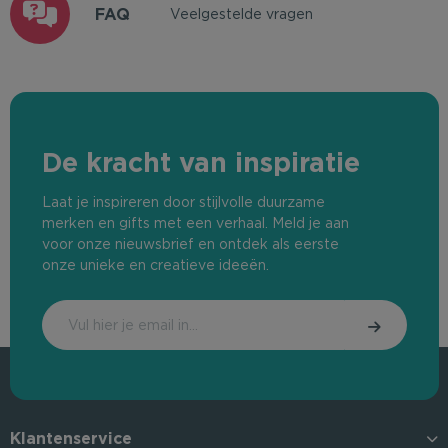
FAQ
Veelgestelde vragen
De kracht van inspiratie
Laat je inspireren door stijlvolle duurzame
merken en gifts met een verhaal. Meld je aan
voor onze nieuwsbrief en ontdek als eerste
onze unieke en creatieve ideeën.
Klantenservice