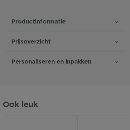
Productinformatie
Prijsoverzicht
Personaliseren en inpakken
Ook leuk