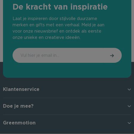
De kracht van inspiratie
Laat je inspireren door stijlvolle duurzame
merken en gifts met een verhaal. Meld je aan
voor onze nieuwsbrief en ontdek als eerste
onze unieke en creatieve ideeën.
Klantenservice
Doe je mee?
Greenmotion