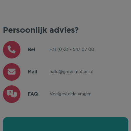
Persoonlijk advies?
Bel
+31 (0)23 - 547 07 00
Mail
hallo@greenmotion.nl
FAQ
Veelgestelde vragen