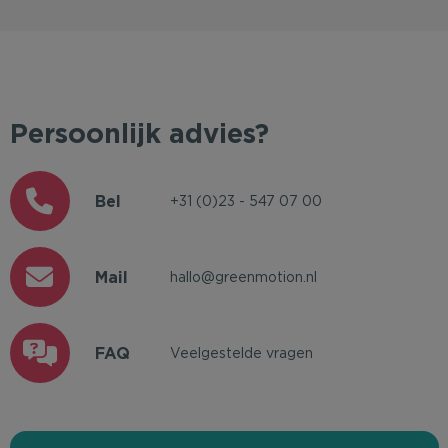
Persoonlijk advies?
Bel
+31 (0)23 - 547 07 00
Mail
hallo@greenmotion.nl
FAQ
Veelgestelde vragen