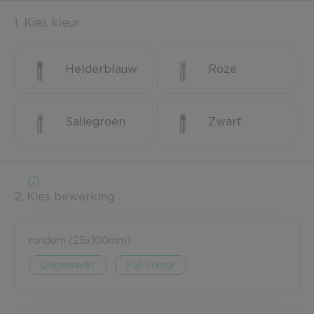
1. Kies kleur
Helderblauw
Roze
Saliegroen
Zwart
2. Kies bewerking
rondom (25x100mm)
Onbewerkt
Full colour