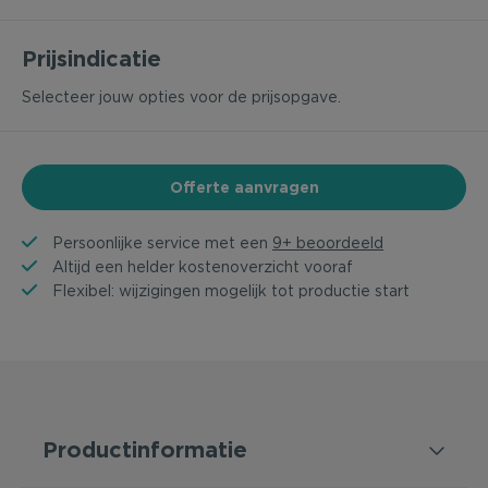
Prijsindicatie
Selecteer jouw opties voor de prijsopgave.
Offerte aanvragen
Persoonlijke service met een
9+ beoordeeld
Altijd een helder kostenoverzicht vooraf
Flexibel: wijzigingen mogelijk tot productie start
Productinformatie