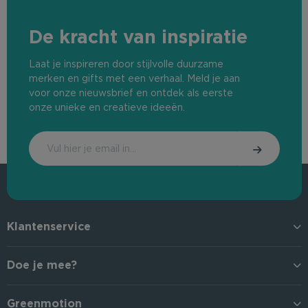
De kracht van inspiratie
Laat je inspireren door stijlvolle duurzame
merken en gifts met een verhaal. Meld je aan
voor onze nieuwsbrief en ontdek als eerste
onze unieke en creatieve ideeën.
Klantenservice
Doe je mee?
Greenmotion