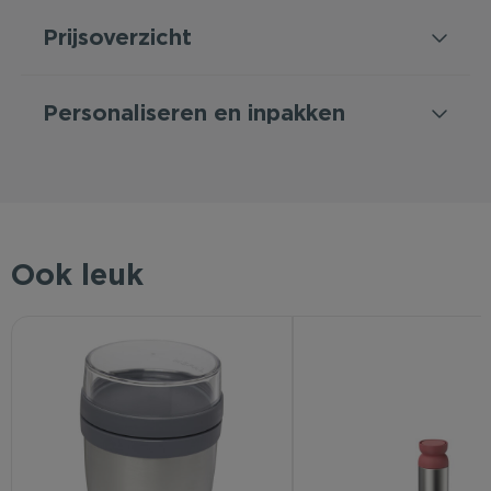
Prijsoverzicht
Personaliseren en inpakken
Ook leuk