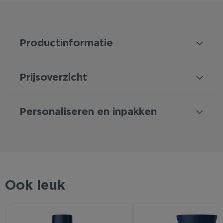
Productinformatie
Prijsoverzicht
Personaliseren en inpakken
Ook leuk