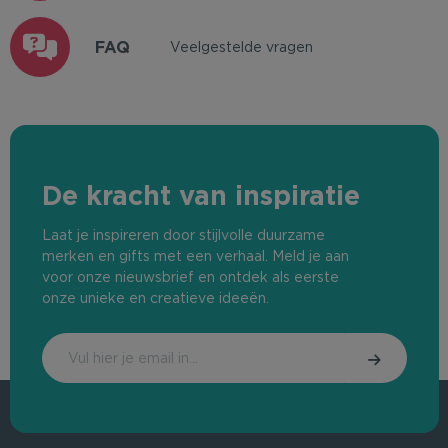
FAQ
Veelgestelde vragen
De kracht van inspiratie
Laat je inspireren door stijlvolle duurzame
merken en gifts met een verhaal. Meld je aan
voor onze nieuwsbrief en ontdek als eerste
onze unieke en creatieve ideeën.