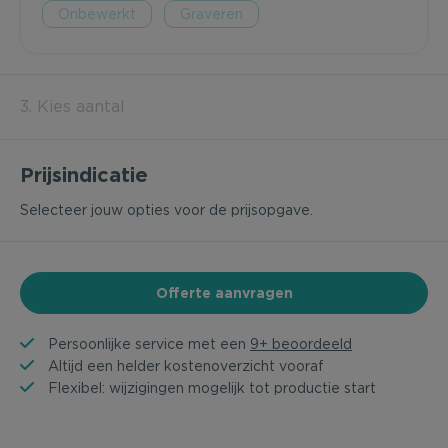
Onbewerkt
Graveren
3. Kies aantal
Prijsindicatie
Selecteer jouw opties voor de prijsopgave.
Offerte aanvragen
Persoonlijke service met een
9+ beoordeeld
Altijd een helder kostenoverzicht vooraf
Flexibel: wijzigingen mogelijk tot productie start