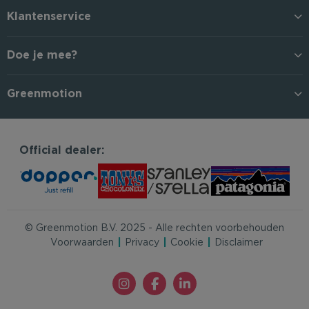
Klantenservice
Doe je mee?
Greenmotion
Official dealer:
© Greenmotion B.V. 2025 - Alle rechten voorbehouden
Voorwaarden
Privacy
Cookie
Disclaimer