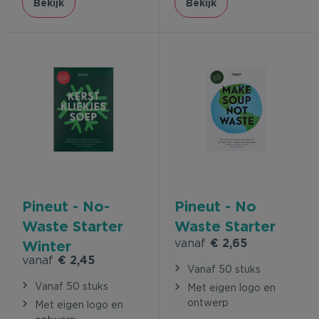
Bekijk
Bekijk
Pineut - No-
Pineut - No
Waste Starter
Waste Starter
vanaf
€ 2,65
Winter
vanaf
€ 2,45
Vanaf 50 stuks
Vanaf 50 stuks
Met eigen logo en
ontwerp
Met eigen logo en