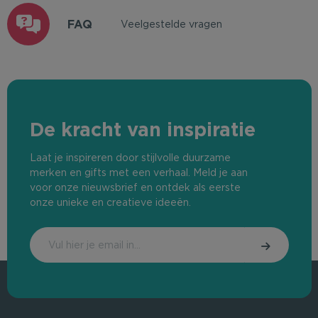
FAQ
Veelgestelde vragen
De kracht van inspiratie
Laat je inspireren door stijlvolle duurzame
merken en gifts met een verhaal. Meld je aan
voor onze nieuwsbrief en ontdek als eerste
onze unieke en creatieve ideeën.