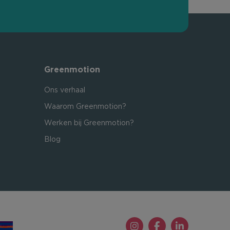
Greenmotion
Ons verhaal
Waarom Greenmotion?
Werken bij Greenmotion?
Blog