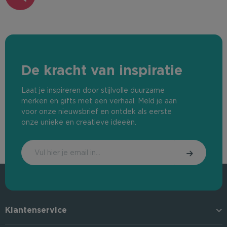
De kracht van inspiratie
Laat je inspireren door stijlvolle duurzame
merken en gifts met een verhaal. Meld je aan
voor onze nieuwsbrief en ontdek als eerste
onze unieke en creatieve ideeën.
Klantenservice