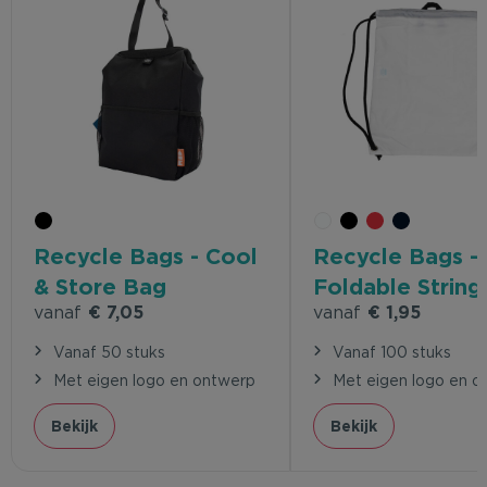
Recycle Bags - Cool
Recycle Bags -
& Store Bag
Foldable Strin
vanaf
€ 7,05
vanaf
€ 1,95
Vanaf 50 stuks
Vanaf 100 stuks
Met eigen logo en ontwerp
Met eigen logo en o
Bekijk
Bekijk