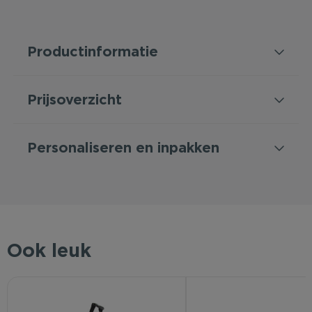
Productinformatie
Prijsoverzicht
Personaliseren en inpakken
Ook leuk