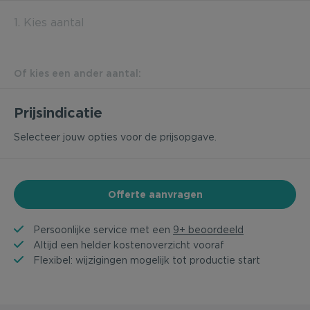
1. Kies aantal
Of kies een ander aantal:
Prijsindicatie
Selecteer jouw opties voor de prijsopgave.
Offerte aanvragen
Persoonlijke service met een
9+ beoordeeld
Altijd een helder kostenoverzicht vooraf
Flexibel: wijzigingen mogelijk tot productie start