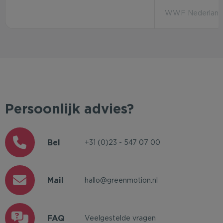
WWF Nederland 
Persoonlijk advies?
Bel
+31 (0)23 - 547 07 00
Mail
hallo@greenmotion.nl
FAQ
Veelgestelde vragen