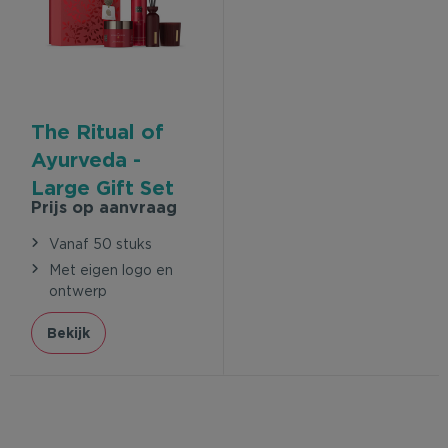
The Ritual of
Ayurveda -
Large Gift Set
Prijs op aanvraag
Vanaf 50 stuks
Met eigen logo en
ontwerp
Bekijk