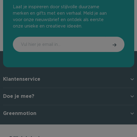
Laat je inspireren door stijlvolle duurzame
merken en gifts met een verhaal. Meld je aan
voor onze nieuwsbrief en ontdek als eerste
onze unieke en creatieve ideeën.
Klantenservice
Doe je mee?
Greenmotion