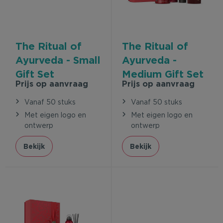
The Ritual of
The Ritual of
Ayurveda - Small
Ayurveda -
Gift Set
Medium Gift Set
Prijs op aanvraag
Prijs op aanvraag
Vanaf 50 stuks
Vanaf 50 stuks
Met eigen logo en
Met eigen logo en
ontwerp
ontwerp
Bekijk
Bekijk