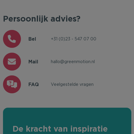
Persoonlijk advies?
Bel
+31 (0)23 - 547 07 00
Mail
hallo@greenmotion.nl
FAQ
Veelgestelde vragen
De kracht van inspiratie