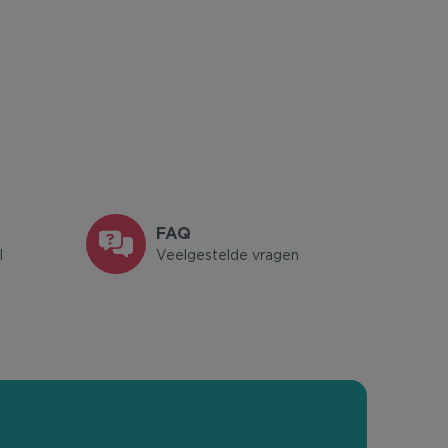
FAQ
l
Veelgestelde vragen