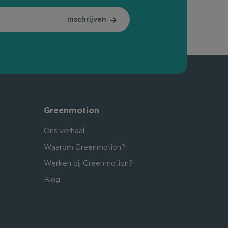
Inschrijven
Greenmotion
Ons verhaal
Waarom Greenmotion?
Werken bij Greenmotion?
Blog