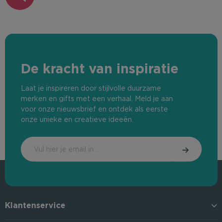
De kracht van inspiratie
Laat je inspireren door stijlvolle duurzame
merken en gifts met een verhaal. Meld je aan
voor onze nieuwsbrief en ontdek als eerste
onze unieke en creatieve ideeën.
Klantenservice