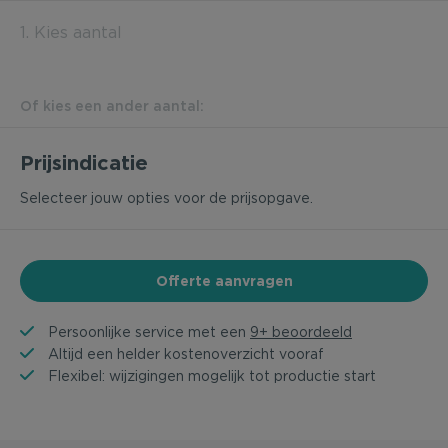
1. Kies aantal
Of kies een ander aantal:
Prijsindicatie
Selecteer jouw opties voor de prijsopgave.
Offerte aanvragen
Persoonlijke service met een
9+ beoordeeld
Altijd een helder kostenoverzicht vooraf
Flexibel: wijzigingen mogelijk tot productie start