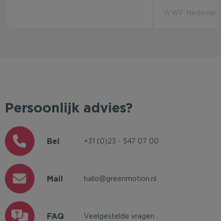
WWF Nederland 
Persoonlijk advies?
Bel
+31 (0)23 - 547 07 00
Mail
hallo@greenmotion.nl
FAQ
Veelgestelde vragen