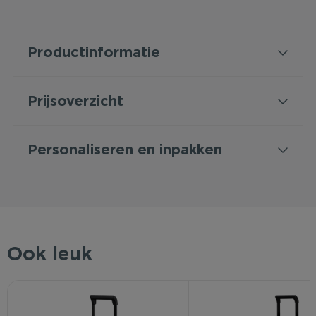
Productinformatie
Prijsoverzicht
Personaliseren en inpakken
Ook leuk