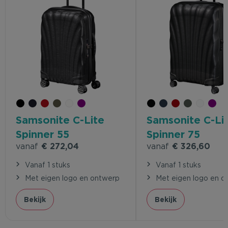
Samsonite C-Lite
Samsonite C-Li
Spinner 55
Spinner 75
vanaf
€ 272,04
vanaf
€ 326,60
Vanaf 1 stuks
Vanaf 1 stuks
Met eigen logo en ontwerp
Met eigen logo en o
Bekijk
Bekijk