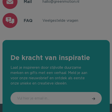
Mail
hallo@greenmotion.nl
FAQ
Veelgestelde vragen
De kracht van inspiratie
Laat je inspireren door stijlvolle duurzame
merken en gifts met een verhaal. Meld je aan
voor onze nieuwsbrief en ontdek als eerste
onze unieke en creatieve ideeën.