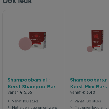
Ook leuk
Shampoobars.nl -
Shampoobars.nl
Kerst Shampoo Bar
Kerst Mini Bars
vanaf
€ 5,55
vanaf
€ 3,40
Vanaf 100 stuks
Vanaf 100 stuks
Met eigen logo en ontwerp
Met eigen logo en o