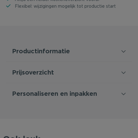
Flexibel: wijzigingen mogelijk tot productie start
Productinformatie
Prijsoverzicht
Personaliseren en inpakken