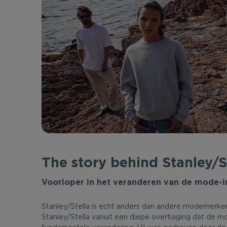
The story behind Stanley/S
Voorloper in het veranderen van de mode-i
Stanley/Stella is echt anders dan andere modemerken
Stanley/Stella vanuit een diepe overtuiging dat de 