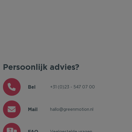
Persoonlijk advies?
Bel
+31 (0)23 - 547 07 00
Mail
hallo@greenmotion.nl
FAQ
Veelgestelde vragen