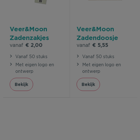
Veer&Moon
Veer&Moon
Zadenzakjes
Zadendoosje
vanaf
€ 2,00
vanaf
€ 5,55
Vanaf 50 stuks
Vanaf 50 stuks
Met eigen logo en
Met eigen logo en
ontwerp
ontwerp
Bekijk
Bekijk