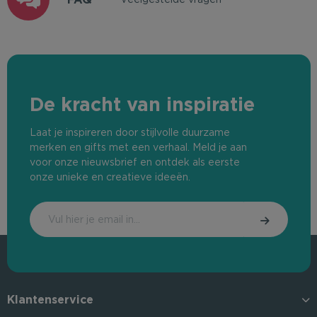
De kracht van inspiratie
Laat je inspireren door stijlvolle duurzame
merken en gifts met een verhaal. Meld je aan
voor onze nieuwsbrief en ontdek als eerste
onze unieke en creatieve ideeën.
Klantenservice