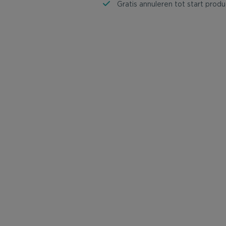
Gratis annuleren tot start produ