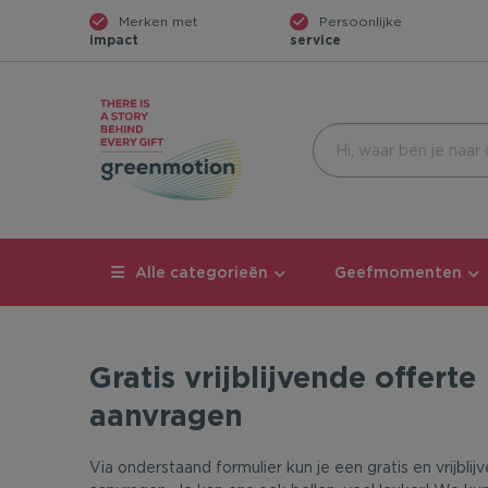
Merken met
Persoonlijke
impact
service
Alle categorieën
Geefmomenten
Gratis vrijblijvende offerte
aanvragen
Via onderstaand formulier kun je een gratis en vrijblij