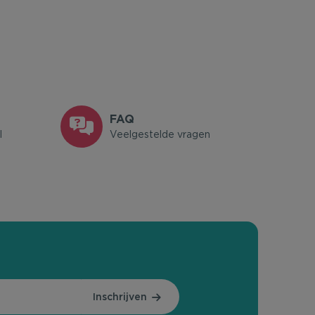
FAQ
l
Veelgestelde vragen
Inschrijven